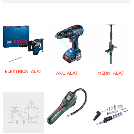
ELEKTRIČNI ALAT
AKU ALAT
MERNI ALAT