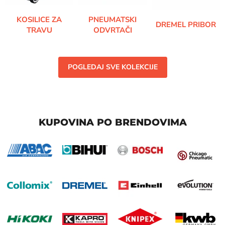
KOSILICE ZA
PNEUMATSKI
DREMEL PRIBOR
TRAVU
ODVRTAČI
POGLEDAJ SVE KOLEKCIJE
KUPOVINA PO BRENDOVIMA