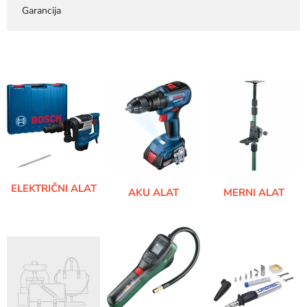
Garancija
ELEKTRIČNI ALAT
AKU ALAT
MERNI ALAT