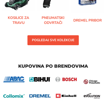
KOSILICE ZA
PNEUMATSKI
DREMEL PRIBOR
TRAVU
ODVRTAČI
POGLEDAJ SVE KOLEKCIJE
KUPOVINA PO BRENDOVIMA